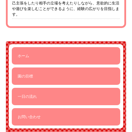
己主張をしたり相手の立場を考えたりしながら、意欲的に生活
や遊びを楽しむことができるように、経験の広がりを目指しま
す。
ホーム
園の目標
一日の流れ
お問い合わせ