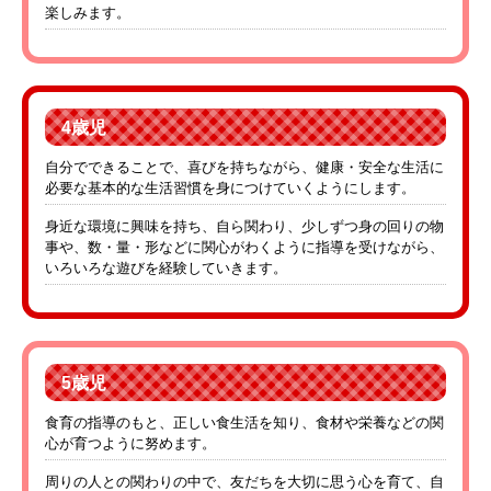
楽しみます。
4歳児
自分でできることで、喜びを持ちながら、健康・安全な生活に
必要な基本的な生活習慣を身につけていくようにします。
身近な環境に興味を持ち、自ら関わり、少しずつ身の回りの物
事や、数・量・形などに関心がわくように指導を受けながら、
いろいろな遊びを経験していきます。
5歳児
食育の指導のもと、正しい食生活を知り、食材や栄養などの関
心が育つように努めます。
周りの人との関わりの中で、友だちを大切に思う心を育て、自