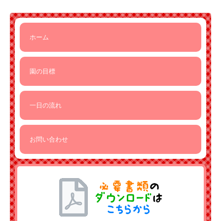
ホーム
園の目標
一日の流れ
お問い合わせ