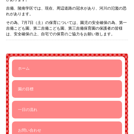
吉備、陵南学区では、現在、周辺道路の冠水があり、河川の氾濫の恐
れがあります。
その為、7月7日（土）の保育については、園児の安全確保の為、第一
吉備こども園、第二吉備こども園、第三吉備保育園の保護者の皆様
は、安全確保の上、自宅での保育のご協力をお願い致します。
ホーム
園の目標
一日の流れ
お問い合わせ