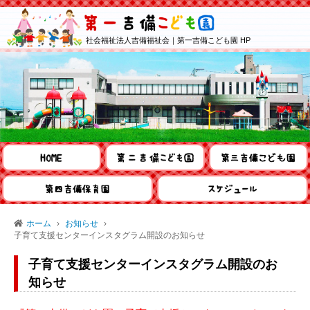
社会福祉法人吉備福祉会｜第一吉備こども園 HP
ホーム
お知らせ
子育て支援センターインスタグラム開設のお知らせ
子育て支援センターインスタグラム開設のお
知らせ