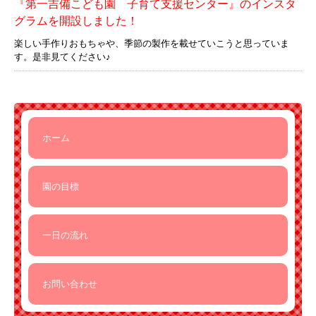
『第一吉備こども園 子育て支援センター』のインスタ
グラムを開設しました！
楽しい手作りおもちゃや、季節の製作を載せていこうと思っていま
す。是非見てください♪
ホーム
園の目標
一日の流れ
お問い合わせ